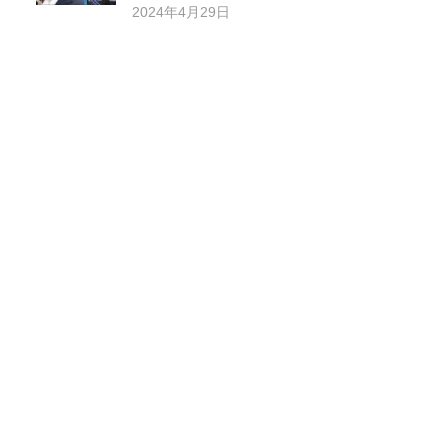
2024年4月29日