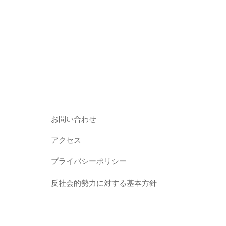
お問い合わせ
アクセス
プライバシーポリシー
反社会的勢力に対する基本方針