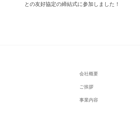
との友好協定の締結式に参加しました！
会社概要
ご挨拶
事業内容