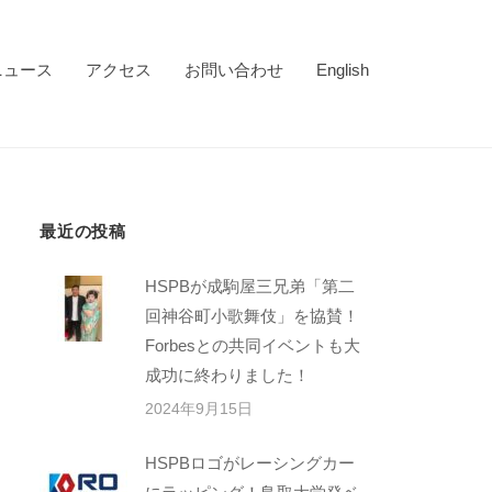
ニュース
アクセス
お問い合わせ
English
最近の投稿
HSPBが成駒屋三兄弟「第二
回神谷町小歌舞伎」を協賛！
Forbesとの共同イベントも大
成功に終わりました！
2024年9月15日
HSPBロゴがレーシングカー