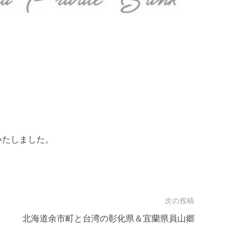
いたしました。
次の投稿
北海道余市町と台湾の彰化県＆宜蘭県員山郷