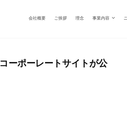
会社概要
ご挨拶
理念
事業内容
版コーポーレートサイトが公