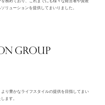
ダーを務めており、これまでにも様々な経営者や資産
るソリューションを提供してまいりました。
め、より豊かなライフスタイルの提供を目指してまい
たします。