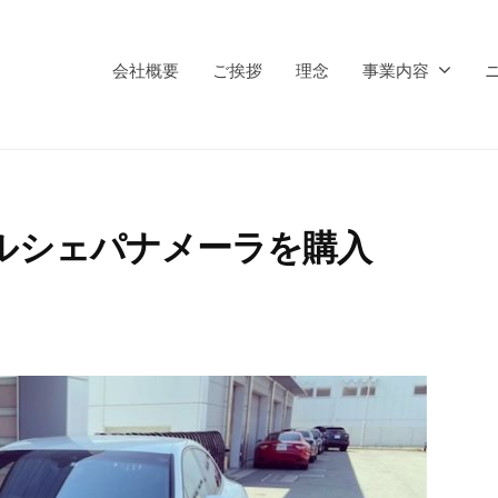
会社概要
ご挨拶
理念
事業内容
ポルシェパナメーラを購入