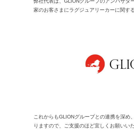
弊社代表は、GLIONグループのアンバサ
家のお客さまにラグジュアリーカーに関す
これからもGLIONグループとの連携を深
りますので、ご支援のほど宜しくお願いい