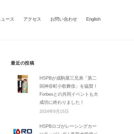
ニュース
アクセス
お問い合わせ
English
最近の投稿
HSPBが成駒屋三兄弟「第二
回神谷町小歌舞伎」を協賛！
Forbesとの共同イベントも大
成功に終わりました！
2024年9月15日
HSPBロゴがレーシングカー