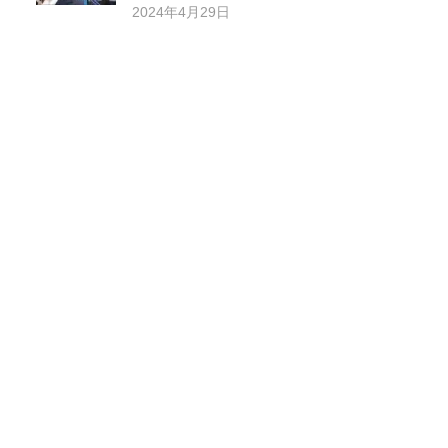
2024年4月29日