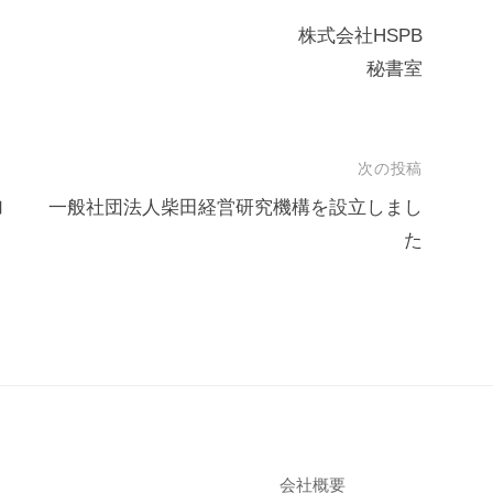
株式会社HSPB
秘書室
次の投稿
加
一般社団法人柴田経営研究機構を設立しまし
た
会社概要