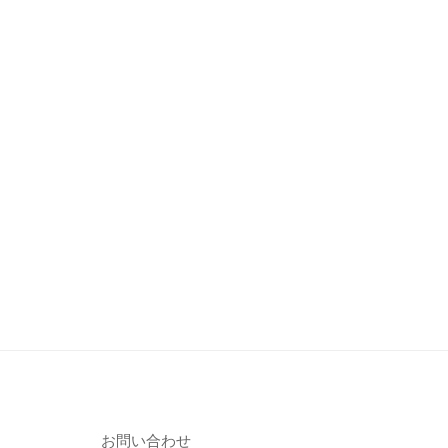
お問い合わせ